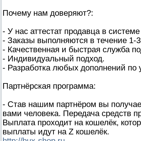
Почему нам доверяют?:
- У нас аттестат продавца в систе
- Заказы выполняются в течение 1-3
- Качественная и быстрая служба п
- Индивидуальный подход.
- Разработка любых дополнений по 
Партнёрская программа:
- Став нашим партнёром вы получае
вами человека. Передача средств пр
Выплата проходит на кошелёк, кото
выплаты идут на Z кошелёк.
http://bux-shop.ru