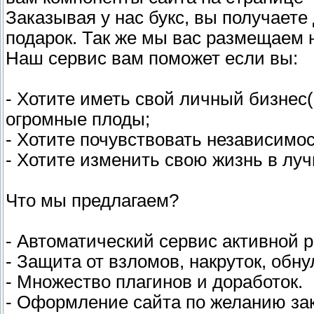
Заказывая у нас букс, вы получаете 
подарок. Так же мы вас размещаем н
Наш сервис вам поможет если вы:
- Хотите иметь свой личный бизнес(
огромные плоды;
- Хотите почувствовать независимос
- Хотите изменить свою жизнь в лу
Что мы предлагаем?
- Автоматический сервис активной 
- Защита от взломов, накруток, обн
- Множество плагинов и доработок.
- Оформление сайта по желанию зак