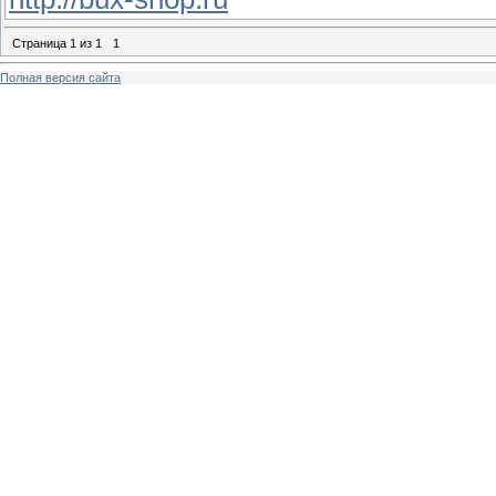
Страница
1
из
1
1
Полная версия сайта